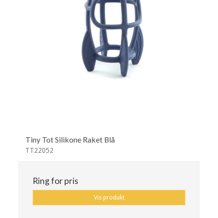
Tiny Tot Silikone Raket Blå
TT22052
Ring for pris
Vis produkt