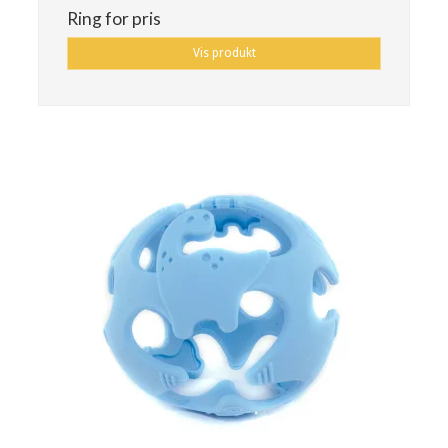
Ring for pris
Vis produkt