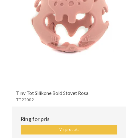
Tiny Tot Silikone Bold Støvet Rosa
TT22002
Ring for pris
Vis produkt