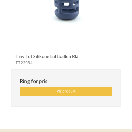
Tiny Tot Silikone Luftballon Blå
TT22054
Ring for pris
Vis produkt