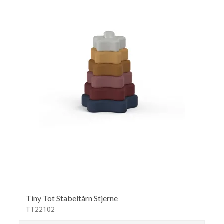
Tiny Tot Stabeltårn Stjerne
TT22102