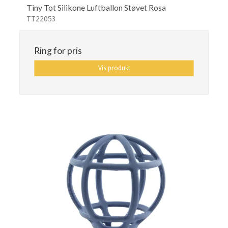
Tiny Tot Silikone Luftballon Støvet Rosa
TT22053
Ring for pris
Vis produkt