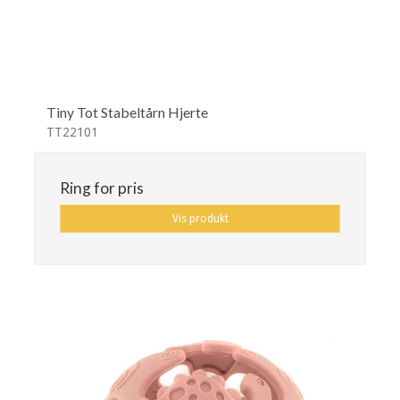
Tiny Tot Stabeltårn Hjerte
TT22101
Ring for pris
Vis produkt