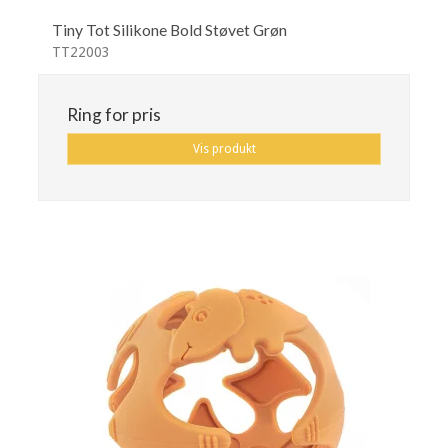
Tiny Tot Silikone Bold Støvet Grøn
TT22003
Ring for pris
Vis produkt