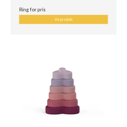
Ring for pris
Vis produkt