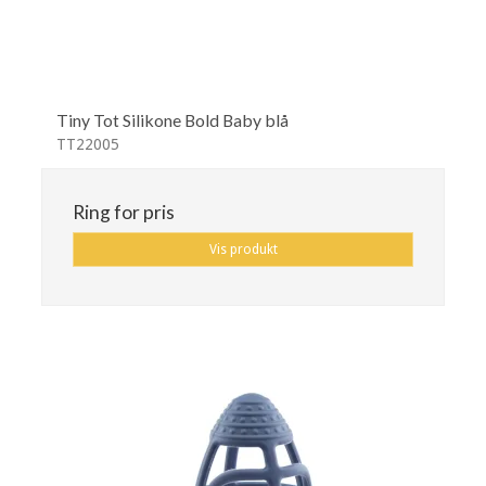
Tiny Tot Silikone Bold Baby blå
TT22005
Ring for pris
Vis produkt