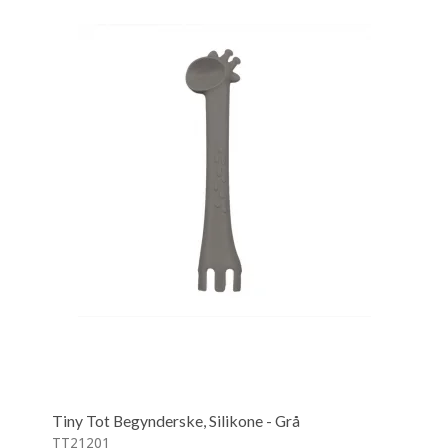
Tiny Tot Begynderske, Silikone - Grå
TT21201