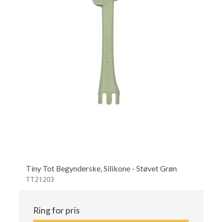
Tiny Tot Begynderske, Silikone - Støvet Grøn
TT21203
Ring for pris