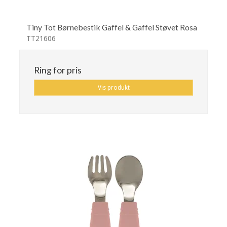
Tiny Tot Børnebestik Gaffel & Gaffel Støvet Rosa
TT21606
Ring for pris
Vis produkt