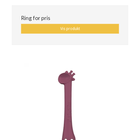
Ring for pris
Vis produkt