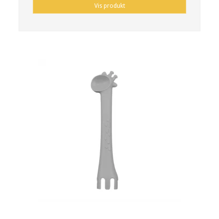
Vis produkt