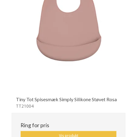
Tiny Tot Spisesmæk Simply Silikone Støvet Rosa
TT21004
Ring for pris
Vis produkt