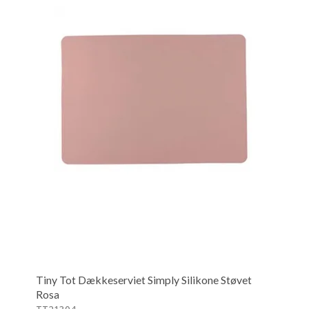
Tiny Tot Dækkeserviet Simply Silikone Støvet
Rosa